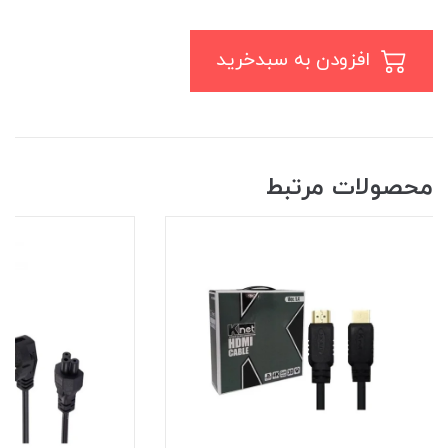
افزودن به سبدخرید
محصولات مرتبط