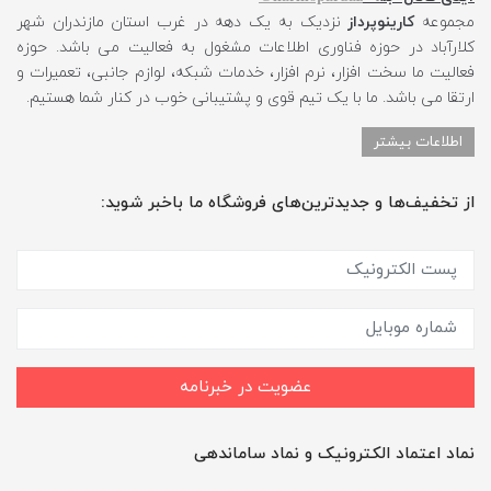
مجموعه
کارینوپرداز
نزدیک به یک دهه در غرب استان مازندران شهر
کلارآباد در حوزه فناوری اطلاعات مشغول به فعالیت می باشد. حوزه
فعالیت ما سخت افزار، نرم افزار، خدمات شبکه، لوازم جانبی، تعمیرات و
ارتقا می باشد. ما با یک تیم قوی و پشتیبانی خوب در کنار شما هستیم.
اطلاعات بیشتر
از تخفیف‌ها و جدیدترین‌های فروشگاه ما باخبر شوید:
عضویت در خبرنامه
نماد اعتماد الکترونیک و نماد ساماندهی