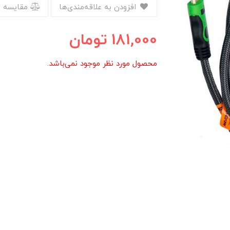
افزودن به علاقه‌مندی‌ها
مقایسه 
181,000
تومان
محصول مورد نظر موجود نمی‌باشد.