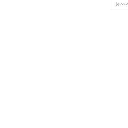
محصول