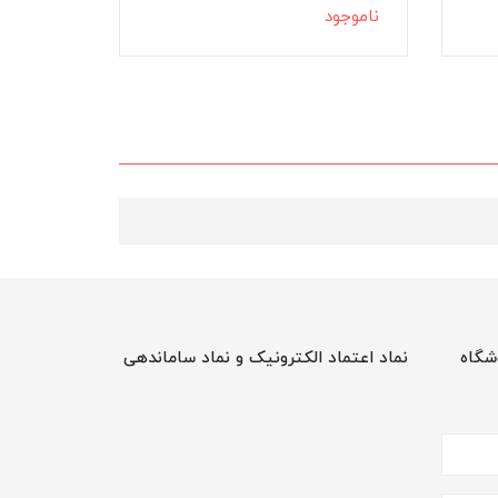
ناموجود
ناموجود
شگاه
نماد اعتماد الکترونیک و نماد ساماندهی