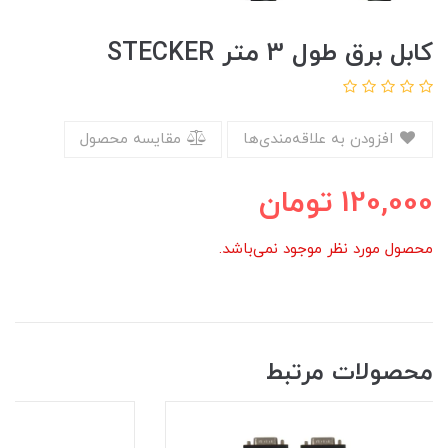
کابل برق طول 3 متر STECKER
افزودن به علاقه‌مندی‌ها
مقایسه محصول
120,000
تومان
محصول مورد نظر موجود نمی‌باشد.
محصولات مرتبط