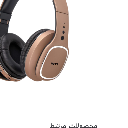
محصولات مرتبط