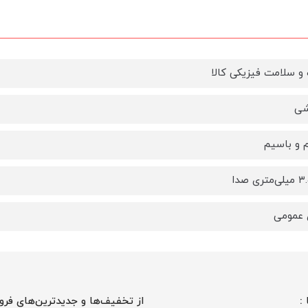
و سلامت فیزیکی کالا
شی
 و باسیم
 عمومی
 :
از تخفیف‌ها و جدیدترین‌های فرو