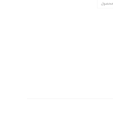
محصول