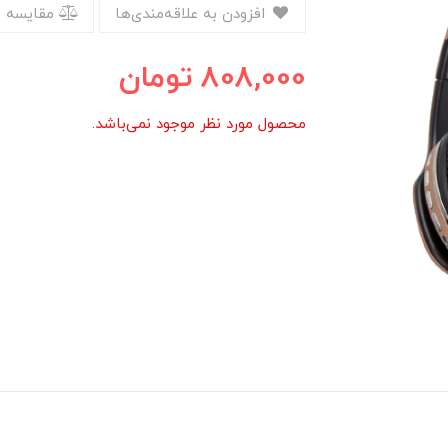
افزودن به علاقه‌مندی‌ها
مقایسه 
808,000
تومان
محصول مورد نظر موجود نمی‌باشد.