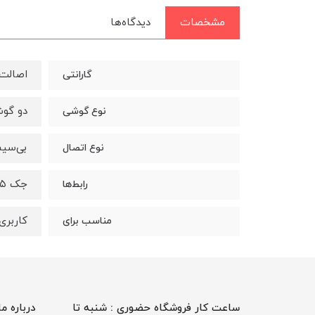
مشخصات
دیدگاه‌ها
اصالت 
گارانتی
دو گو
نوع گوشی
بی‌سیم
نوع اتصال
جک ۳.۵ میلی‌متری صدا
رابط‌ها
کاربری
مناسب برای
ساعت کار فروشگاه حضوری : شنبه تا
درباره ما