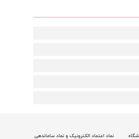
شگاه
نماد اعتماد الکترونیک و نماد ساماندهی