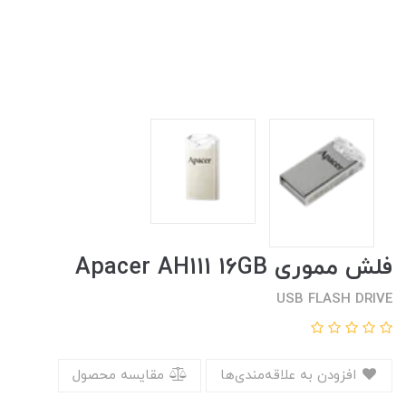
فلش مموری Apacer AH111 16GB
USB FLASH DRIVE
افزودن به علاقه‌مندی‌ها
مقایسه محصول