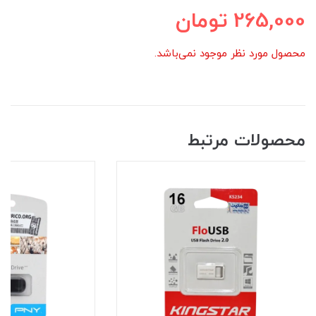
265,000
تومان
محصول مورد نظر موجود نمی‌باشد.
محصولات مرتبط