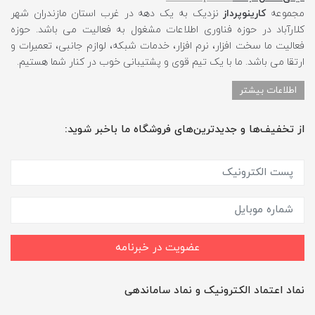
مجموعه
کارینوپرداز
نزدیک به یک دهه در غرب استان مازندران شهر
کلارآباد در حوزه فناوری اطلاعات مشغول به فعالیت می باشد. حوزه
فعالیت ما سخت افزار، نرم افزار، خدمات شبکه، لوازم جانبی، تعمیرات و
ارتقا می باشد. ما با یک تیم قوی و پشتیبانی خوب در کنار شما هستیم.
اطلاعات بیشتر
از تخفیف‌ها و جدیدترین‌های فروشگاه ما باخبر شوید:
عضویت در خبرنامه
نماد اعتماد الکترونیک و نماد ساماندهی