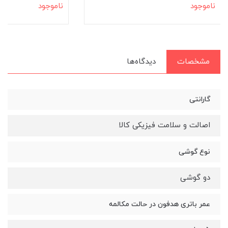
ناموجود
ناموجود
مشخصات
دیدگاه‌ها
گارانتی
اصالت و سلامت فیزیکی کالا
نوع گوشی
دو گوشی
عمر باتری هدفون در حالت مکالمه