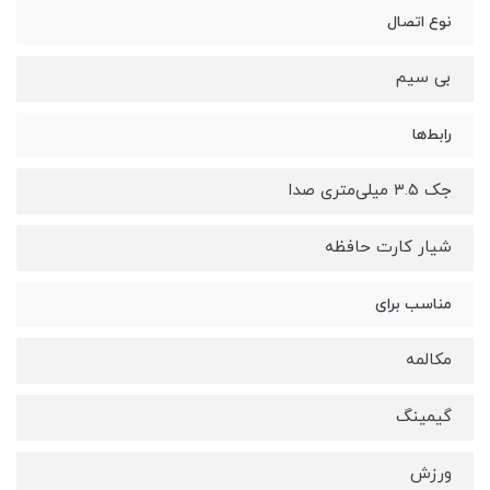
نوع اتصال
بی سیم
رابط‌ها
جک ۳.۵ میلی‌متری صدا
شیار کارت حافظه
مناسب برای
مکالمه
گیمینگ
ورزش