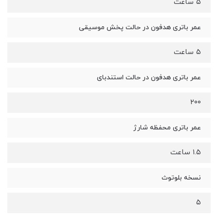
۵ ساعت
عمر باتری هدفون در حالت پخش موسیقی
۵ ساعت
عمر باتری هدفون در حالت استندبای
۲۰۰
عمر باتری محفظه شارژ
۱.۵ ساعت
نسخه بلوتوث
۵