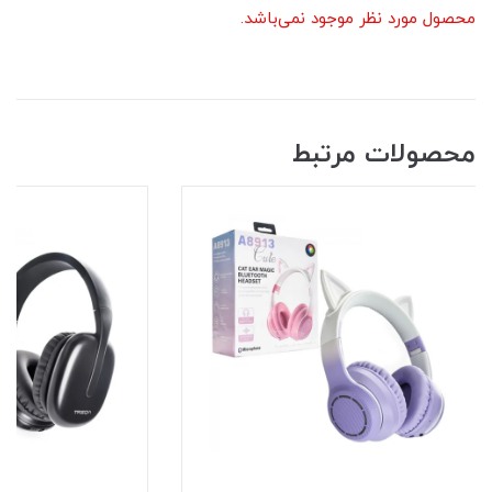
محصول مورد نظر موجود نمی‌باشد.
محصولات مرتبط