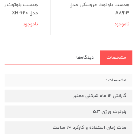
هدست بلوتوث عروسکی مدل
A8913
مدل XH-620
ناموجود
ناموجود
مشخصات
دیدگاه‌ها
مشخصات :
گارانتی 12 ماه شرکتی معتبر
بلوتوث ورژن 5.3
مدت زمان استفاده و کارکرد 60 ساعت