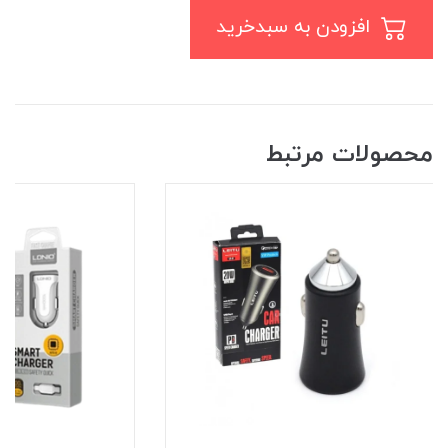
افزودن به سبدخرید
محصولات مرتبط