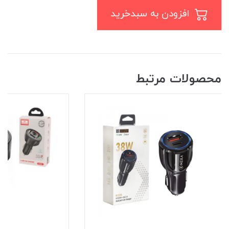
افزودن به سبدخرید
محصولات مرتبط