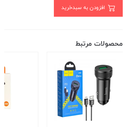
افزودن به سبدخرید
محصولات مرتبط