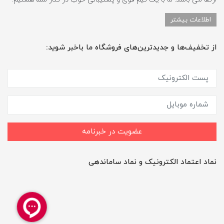
اطلاعات بیشتر
از تخفیف‌ها و جدیدترین‌های فروشگاه ما باخبر شوید:
عضویت در خبرنامه
نماد اعتماد الکترونیک و نماد ساماندهی