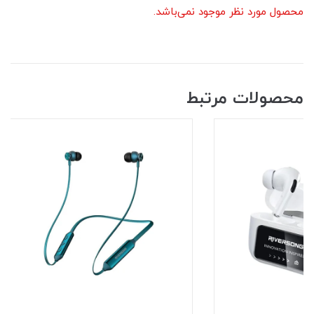
محصول مورد نظر موجود نمی‌باشد.
محصولات مرتبط