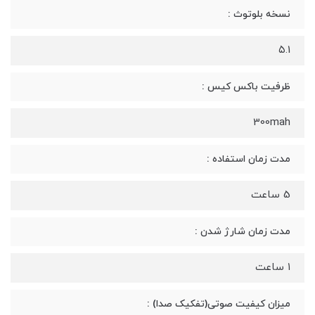
نسخه بلوتوث :
۵.1
ظرفیت باکس کیس :
300mah
مدت زمان استفاده :
5 ساعت
مدت زمان شارژ شدن :
۱ ساعت
میزان کیفیت صوتی(تفکیک صدا) :