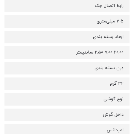
رابط اتصال جک
3.5 میلی‌متری
ابعاد بسته بندی
20.00 7.00 2.50 سانتیمتر
وزن بسته بندی
32 گرم
نوع گوشی
داخل گوش
امپدانس