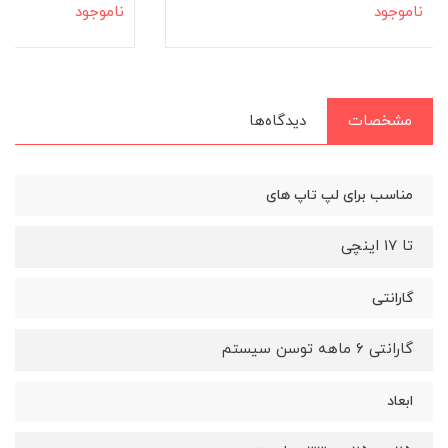
ناموجود
ناموجود
مشخصات
دیدگاه‌ها
مناسب برای لپ تاپ های
تا 17 اینچی
گارانتی
گارانتی ۶ ماهه توسن سیستم
ابعاد