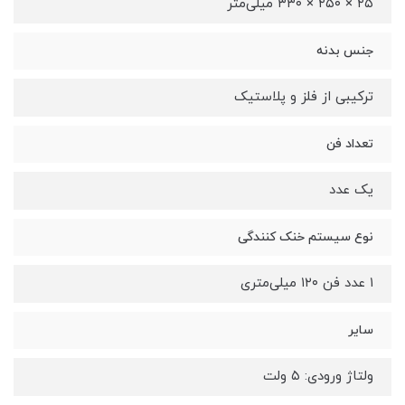
۲۵ × ۲۵۰ × ۳۳۰ میلی‌متر
جنس بدنه
ترکیبی از فلز و پلاستیک
تعداد فن
یک عدد
نوع سیستم خنک کنندگی
۱ عدد فن ۱۲۰ میلی‌متری
سایر
ولتاژ ورودی: ۵ ولت