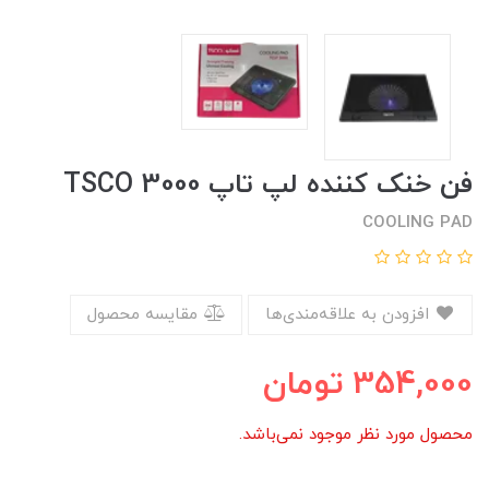
فن خنک کننده لپ تاپ TSCO 3000
COOLING PAD
افزودن به علاقه‌مندی‌ها
مقایسه محصول
354,000
تومان
محصول مورد نظر موجود نمی‌باشد.