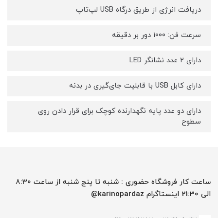
دریافت انرژی از طریق درگاه USB لپ‌تاپ
سرعت فن: ۱۰۰۰ دور بر دقیقه
دارای ۲ عدد نشانگر LED
دارای کابل USB با قابلیت جای‌گیری در بدنه
دارای دو عدد پایه نگهدارنده کوچک برای قرار دادن روی
سطوح
ساعت کار فروشگاه حضوری : شنبه تا پنج شنبه از ساعت 8:30
الی 21:30 اینستاگرام karinopardaz@