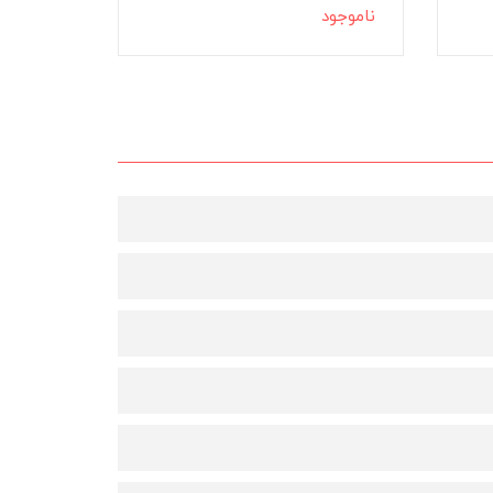
ناموجود
ناموجود