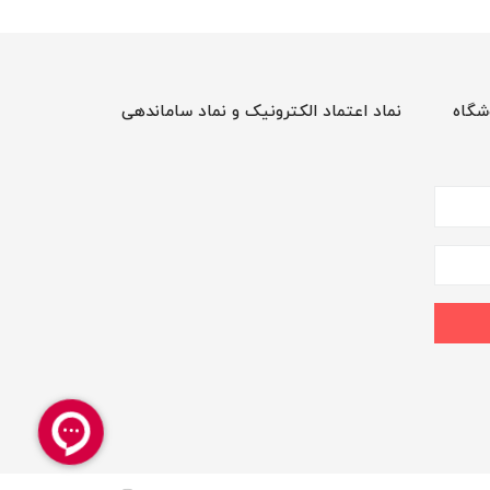
شگاه
نماد اعتماد الکترونیک و نماد ساماندهی