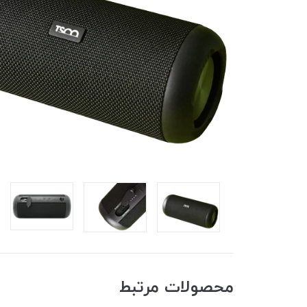
محصولات مرتبط