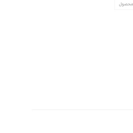
محصول