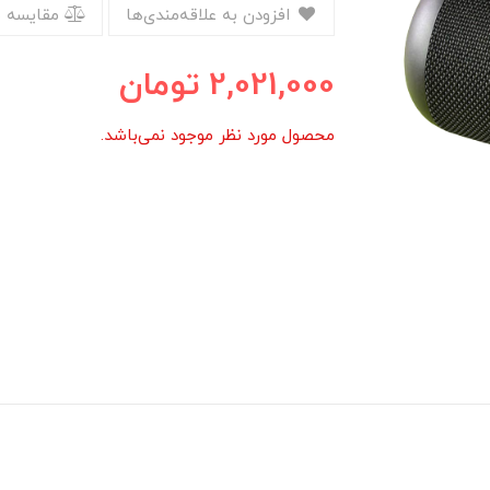
افزودن به علاقه‌مندی‌ها
مقایسه 
2,021,000
تومان
محصول مورد نظر موجود نمی‌باشد.