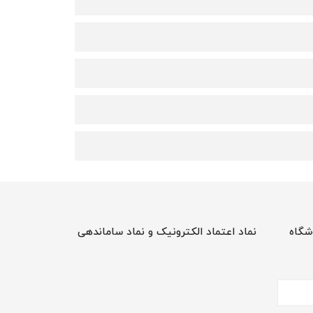
شگاه
نماد اعتماد الکترونیک و نماد ساماندهی