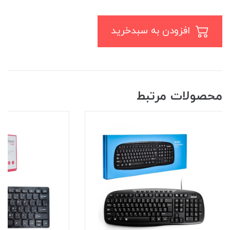
افزودن به سبدخرید
محصولات مرتبط