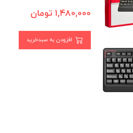
1,480,000
تومان
افزودن به سبدخرید