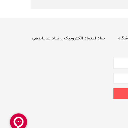
شگاه
نماد اعتماد الکترونیک و نماد ساماندهی