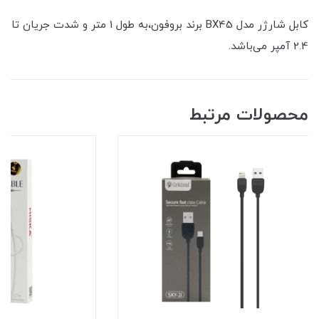
کابل شارژر مدل BX45 برند بروفون،به طول 1 متر و شدت جریان تا
2.4 آمپر می‌باشد.
محصولات مرتبط