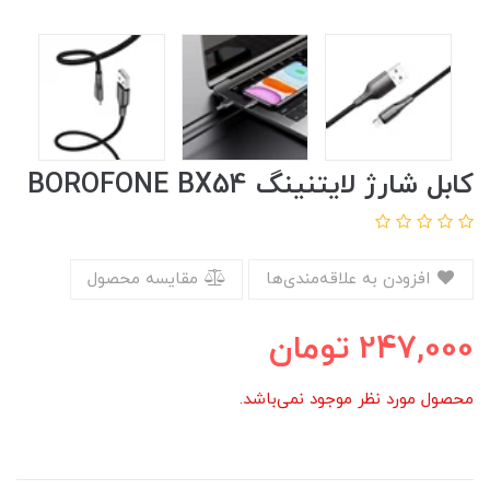
کابل شارژ لایتنینگ BOROFONE BX54
افزودن به علاقه‌مندی‌ها
مقایسه محصول
247,000
تومان
محصول مورد نظر موجود نمی‌باشد.