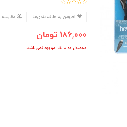
افزودن به علاقه‌مندی‌ها
مقایسه 
186,000
تومان
محصول مورد نظر موجود نمی‌باشد.