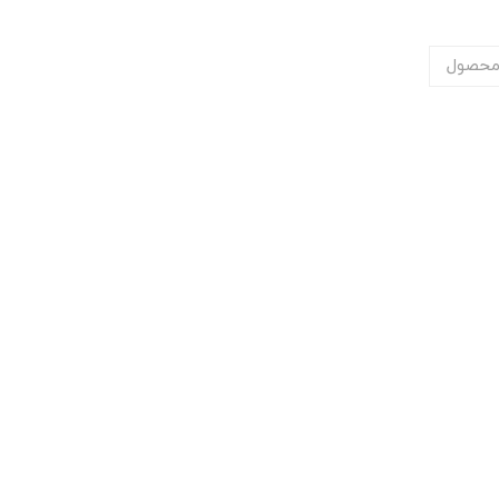
محصول