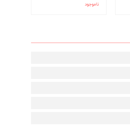
ناموجود
ناموجود