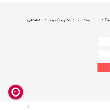
شگاه
نماد اعتماد الکترونیک و نماد ساماندهی