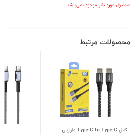
محصول مورد نظر موجود نمی‌باشد.
محصولات مرتبط
کابل Type-C to Type-C مازارس