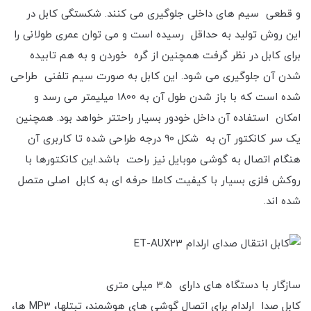
و قطعی سیم های داخلی جلوگیری می کنند. شکستگی کابل در
این روش تولید به حداقل رسیده است و می توان عمری طولانی را
برای کابل در نظر گرفت همچنین از گره خوردن و به هم تابیده
شدن آن جلوگیری می شود. این کابل به صورت سیم تلفنی طراحی
شده است که با باز شدن طول آن به 1800 میلیمتر می رسد و
امکان استفاده آن داخل خودور بسیار راحتتر خواهد بود. همچنین
یک سر کانکتور آن به شکل 90 درجه طراحی شده تا کاربری آن
هنگام اتصال به گوشی موبایل نیز راحت باشد.این کانکتورها با
روکش فلزی بسیار با کیفیت کاملا حرفه ای به کابل اصلی متصل
شده اند.
سازگار با دستگاه های دارای 3.5 میلی متری
کابل صدا ارلدام برای اتصال گوشی های هوشمند، تبتلها، MP3 ها،