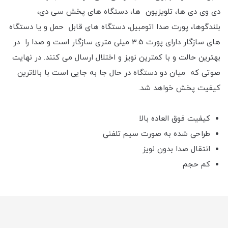
دی وی دی ها، تلویزیون ها، دستگاه های پخش سی دی،
بلندگوها، پورت صدا اتومبیل، دستگاه های قابل حمل و یا دستگاه
های سازگار دارای پورت 3.5 میلی متری سازگار است و صدا را در
بهترین حالت و با کمترین نویز و اختلال ارسال می کنند. در نهایت
صوتی که میان دو دستگاه در حال جا به جایی است با بالاترین
کیفیت پخش خواهد شد.
کیفیت فوق العاده بالا
طراحی شده به صورت سیم تلفنی
انتقال صدا بدون نویز
کم حجم