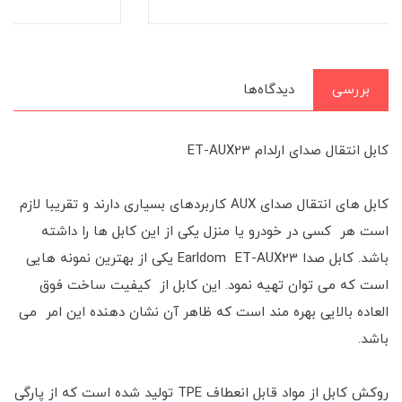
بررسی
دیدگاه‌ها
کابل انتقال صدای ارلدام ET-AUX23
کابل های انتقال صدای AUX کاربردهای بسیاری دارند و تقریبا لازم
است هر کسی در خودرو یا منزل یکی از این کابل ها را داشته
باشد. کابل صدا Earldom ET-AUX23 یکی از بهترین نمونه هایی
است که می توان تهیه نمود. این کابل از کیفیت ساخت فوق
العاده بالایی بهره مند است که ظاهر آن نشان دهنده این امر می
باشد.
روکش کابل از مواد قابل انعطاف TPE تولید شده است که از پارگی