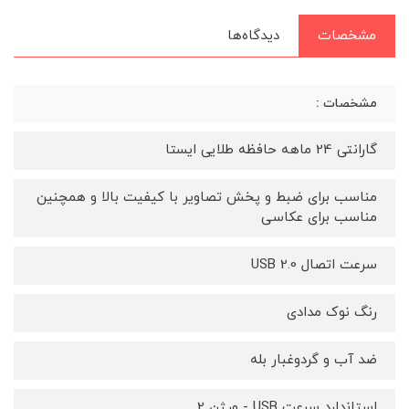
مشخصات
دیدگاه‌ها
مشخصات :
گارانتی 24 ماهه حافظه طلایی ایستا
مناسب برای ضبط و پخش تصاویر با کیفیت بالا و همچنین
مناسب برای عکاسی
سرعت اتصال USB 2.0
رنگ نوک مدادی
ضد آب و گردوغبار بله
استاندارد سرعت USB - ورژن 2