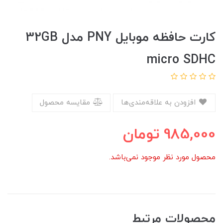
کارت حافظه موبایل PNY مدل 32GB
micro SDHC
افزودن به علاقه‌مندی‌ها
مقایسه محصول
985,000
تومان
محصول مورد نظر موجود نمی‌باشد.
محصولات مرتبط