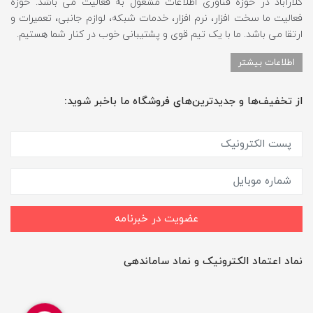
کلارآباد در حوزه فناوری اطلاعات مشغول به فعالیت می باشد. حوزه
فعالیت ما سخت افزار، نرم افزار، خدمات شبکه، لوازم جانبی، تعمیرات و
ارتقا می باشد. ما با یک تیم قوی و پشتیبانی خوب در کنار شما هستیم.
اطلاعات بیشتر
از تخفیف‌ها و جدیدترین‌های فروشگاه ما باخبر شوید:
عضویت در خبرنامه
نماد اعتماد الکترونیک و نماد ساماندهی