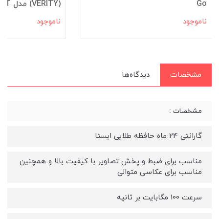
Go
(VERITY) مدل V-PS7023BT
ناموجود
ناموجود
مشخصات
دیدگاه‌ها
مشخصات :
گارانتی 24 ماه حافظه طلایی ایستا
مناسب برای ضبط و پخش تصاویر با کیفیت بالا و همچنین
مناسب برای عکاسی متوالی
سرعت 100 مگابایت بر ثانیه