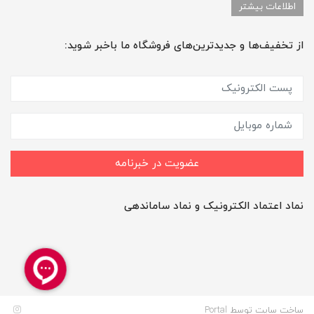
اطلاعات بیشتر
از تخفیف‌ها و جدیدترین‌های فروشگاه ما باخبر شوید:
عضویت در خبرنامه
نماد اعتماد الکترونیک و نماد ساماندهی
ساخت سایت توسط
Portal