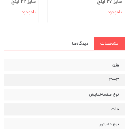
سایز 27 اینچ
سایز 22 اینچ
ناموجود
ناموجود
مشخصات
دیدگاه‌ها
وزن
3003
نوع صفحه‌نمایش
مات
نوع مانیتور