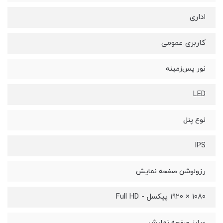
اداری
کاربری عمومی
نور پس‌زمینه
LED
نوع پنل
IPS
رزولوشن صفحه نمایش
۱۰۸۰ × ۱۹۲۰ پیکسل - Full HD
سایز صفحه نمایش