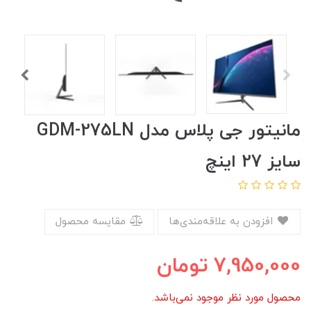
مانیتور جی پلاس مدل GDM-275LN
سایز 27 اینچ
افزودن به علاقه‌مندی‌ها
مقایسه محصول
7,950,000
تومان
محصول مورد نظر موجود نمی‌باشد.