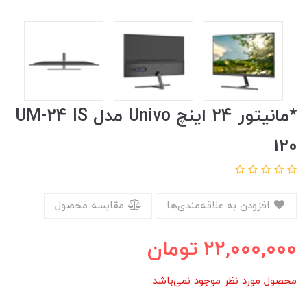
*مانیتور 24 اینچ Univo مدل UM-24 IS
120
افزودن به علاقه‌مندی‌ها
مقایسه محصول
22,000,000
تومان
محصول مورد نظر موجود نمی‌باشد.