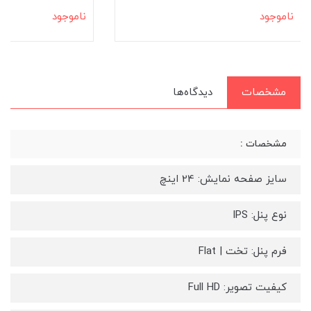
ناموجود
ناموجود
مشخصات
دیدگاه‌ها
مشخصات :
سایز صفحه نمایش: 24 اینچ
نوع پنل: IPS
فرم پنل: تخت | Flat
کیفیت تصویر: Full HD