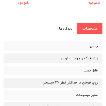
ناموجود
ناموجود
مشخصات
دیدگاه‌ها
جنس
پلاستیک و چرم مصنوعی
قابل نصب
روی فرمان با حداکثر قطر 27 میلیمتر
سایر توضیحات