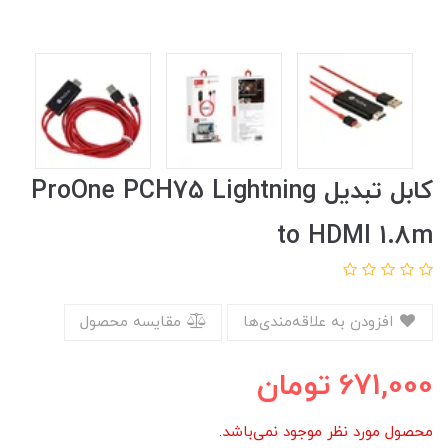
کابل تبدیل ProOne PCH75 Lightning
to HDMI 1.8m
افزودن به علاقه‌مندی‌ها
مقایسه محصول
671,000
تومان
محصول مورد نظر موجود نمی‌باشد.