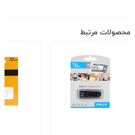
محصولات مرتبط