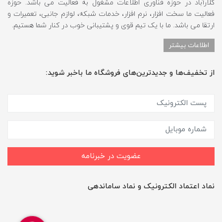
کلارآباد در حوزه فناوری اطلاعات مشغول به فعالیت می باشد. حوزه
فعالیت ما سخت افزار، نرم افزار، خدمات شبکه، لوازم جانبی، تعمیرات و
ارتقا می باشد. ما با یک تیم قوی و پشتیبانی خوب در کنار شما هستیم.
اطلاعات بیشتر
از تخفیف‌ها و جدیدترین‌های فروشگاه ما باخبر شوید:
عضویت در خبرنامه
نماد اعتماد الکترونیک و نماد ساماندهی