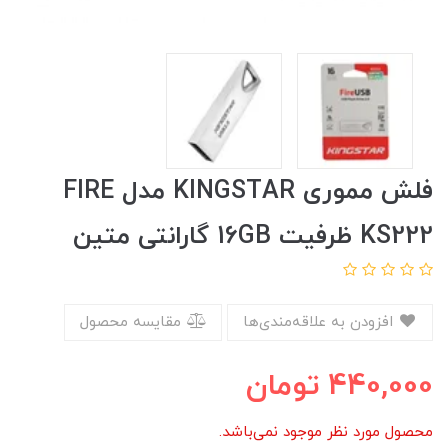
فلش مموری KINGSTAR مدل FIRE
KS222 ظرفیت 16GB گارانتی متین
افزودن به علاقه‌مندی‌ها
مقایسه محصول
440,000
تومان
محصول مورد نظر موجود نمی‌باشد.