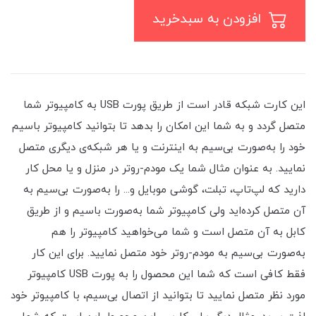
افزودن به سبدخرید
این کارت شبکه قادر است از طریق پورت USB به کامپیوتر شما
متصل گردد و به شما این امکان را بدهد تا بتوانید کامپیوتر باسیم
خود را به‌صورت بی‌سیم به اینترنت و یا هر شبکه‌ی دیگری متصل
نمایید. به عنوان مثال شما یک مودم-روتر در منزل و یا محل کار
دارید که لپ‌تاپ، تبلت، گوشی موبایل و... را به‌صورت بی‌سیم به
آن متصل کرده‌اید ولی کامپیوتر شما به‌صورت باسیم و از طریق
کابل به آن متصل است و شما می‌خواهید کامپیوتر را هم
به‌صورت بی‌سیم به مودم-روتر خود متصل نمایید. برای این کار
فقط کافی است که شما این محصول را به پورت USB کامپیوتر
مورد نظر متصل نمایید تا بتوانید از اتصال بی‌سیم، با کامپیوتر خود