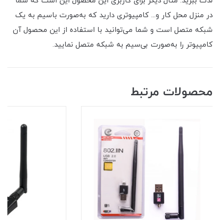
لذت ببرید. مثال دیگر برای کاربری این محصول این است که شما
در منزل محل کار و... کامپیوتری دارید که به‌صورت باسیم به یک
شبکه متصل است و شما می‌توانید با استفاده از این محصول آن
کامپیوتر را به‌صورت بی‌سیم به شبکه متصل نمایید.
محصولات مرتبط