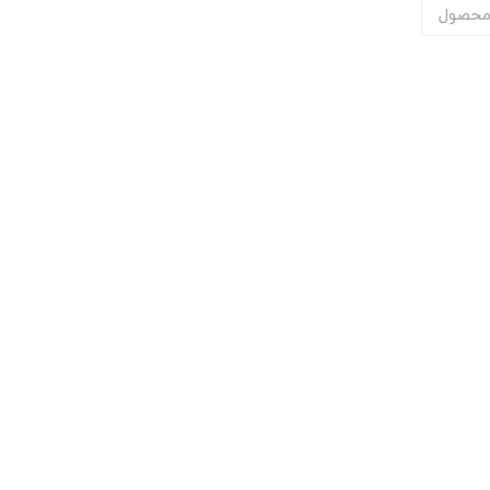
محصول