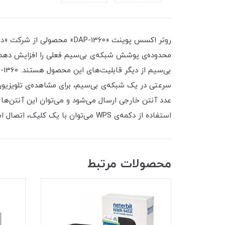
عدد آنتن خارجی ارسال می‌شود و می‌توان این آنتن‌ها 
استفاده از دکمه‌‌ی WPS می‌توان با یک کلیک، اتصال امنی را برای دستگاه‌ها برقرار کرد.
محصولات مرتبط