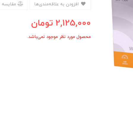
افزودن به علاقه‌مندی‌ها
مقایسه 
2,125,000
تومان
محصول مورد نظر موجود نمی‌باشد.