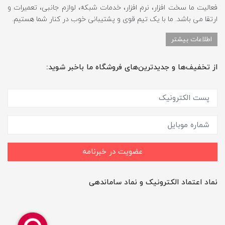
فعالیت ما سخت افزار، نرم افزار، خدمات شبکه، لوازم جانبی، تعمیرات و
ارتقا می باشد. ما با یک تیم قوی و پشتیبانی خوب در کنار شما هستیم.
اطلاعات بیشتر
از تخفیف‌ها و جدیدترین‌های فروشگاه ما باخبر شوید:
عضویت در خبرنامه
نماد اعتماد الکترونیک و نماد ساماندهی