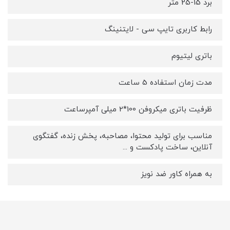
برد 15-25 متر
رابط کاربری تایپ سی - لایتنینگ
باتری لیتیوم
مدت زمان استفاده 5 ساعت
ظرفیت باتری میکروفن 100*2 میلی آمپرساعت
مناسب برای تولید محتوا، مصاحبه، پخش زنده، گفتگوی
آنلاین، ساخت پادکست و ...
به همراه کاور ضد نویز