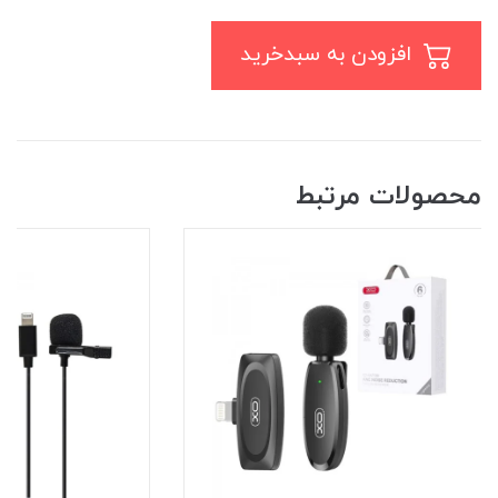
افزودن به سبدخرید
محصولات مرتبط