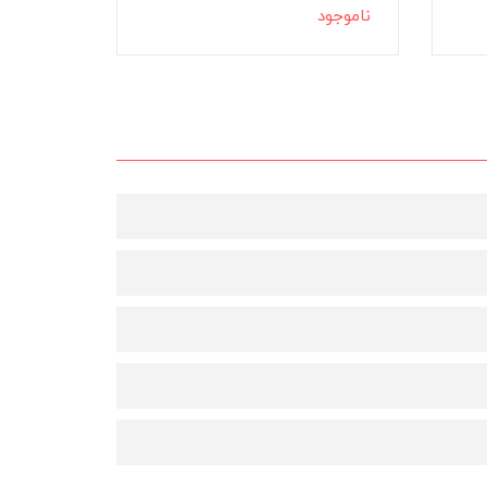
ناموجود
ناموجود