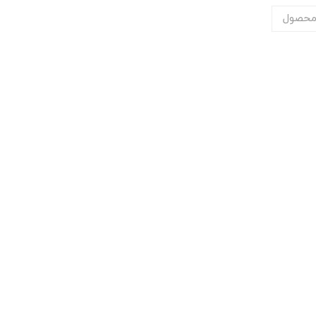
محصول