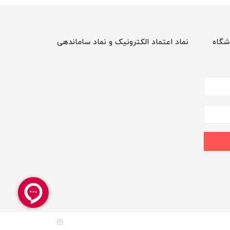
شگاه
نماد اعتماد الکترونیک و نماد ساماندهی