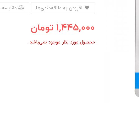
افزودن به علاقه‌مندی‌ها
مقایسه 
1,445,000
تومان
محصول مورد نظر موجود نمی‌باشد.