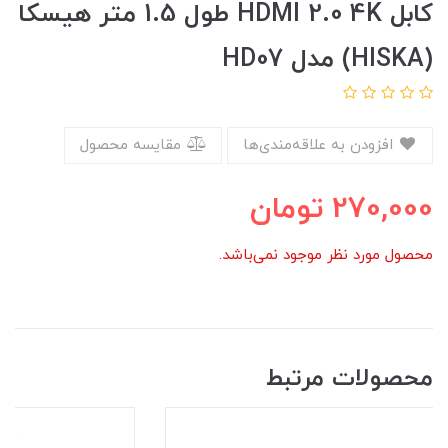
کابل HDMI 2.0 4K طول 1.5 متر هیسکا
(HISKA) مدل HD07
افزودن به علاقه‌مندی‌ها
مقایسه محصول
270,000
تومان
محصول مورد نظر موجود نمی‌باشد.
محصولات مرتبط