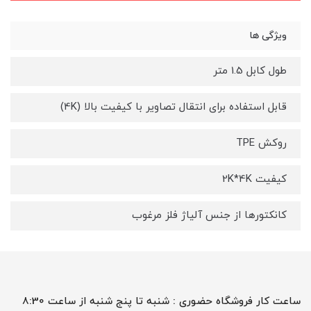
ویژگی ها
طول کابل 1.5 متر
قابل استفاده برای انتقال تصاویر با کیفیت بالا (4K)
روکش TPE
کیفیت 2K*4K
کانکتورها از جنس آلیاژ فلز مرغوب
ساعت کار فروشگاه حضوری : شنبه تا پنج شنبه از ساعت 8:30