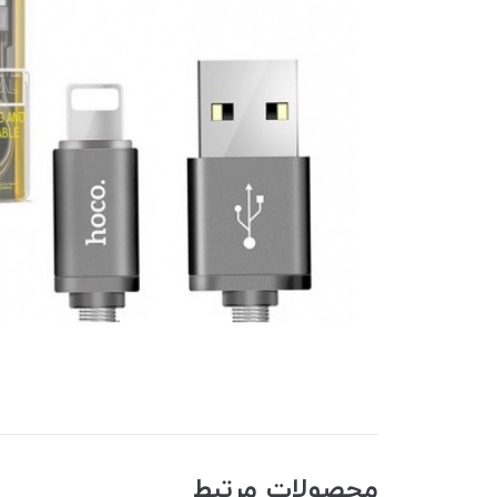
محصولات مرتبط