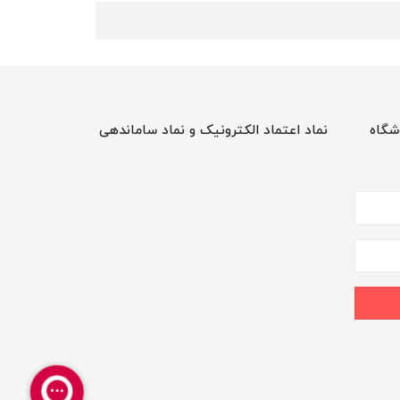
شگاه
نماد اعتماد الکترونیک و نماد ساماندهی