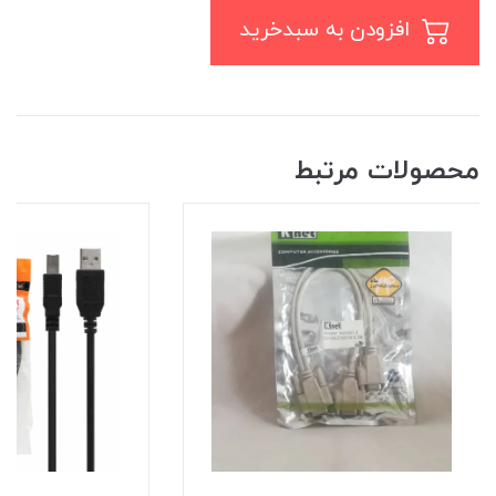
افزودن به سبدخرید
محصولات مرتبط