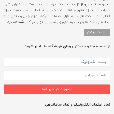
مجموعه
کارینوپرداز
نزدیک به یک دهه در غرب استان مازندران شهر
کلارآباد در حوزه فناوری اطلاعات مشغول به فعالیت می باشد. حوزه
فعالیت ما سخت افزار، نرم افزار، خدمات شبکه، لوازم جانبی، تعمیرات و
ارتقا می باشد. ما با یک تیم قوی و پشتیبانی خوب در کنار شما هستیم.
اطلاعات بیشتر
از تخفیف‌ها و جدیدترین‌های فروشگاه ما باخبر شوید:
عضویت در خبرنامه
نماد اعتماد الکترونیک و نماد ساماندهی