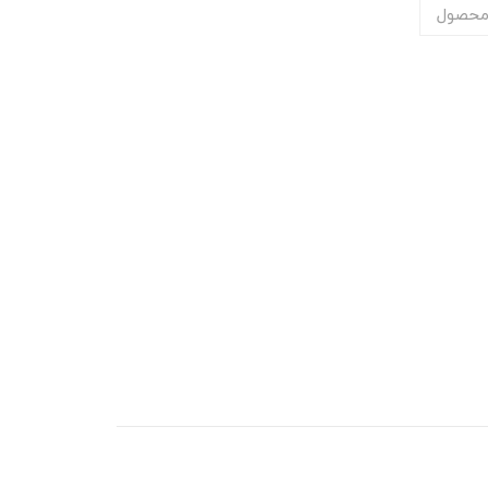
محصول