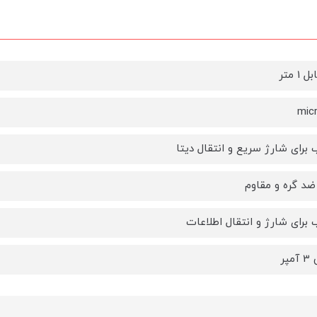
1 متر
mic
برای شارژ سریع و انتقال دیتا
د گره و مقاوم
برای شارژ و انتقال اطلاعات
پر