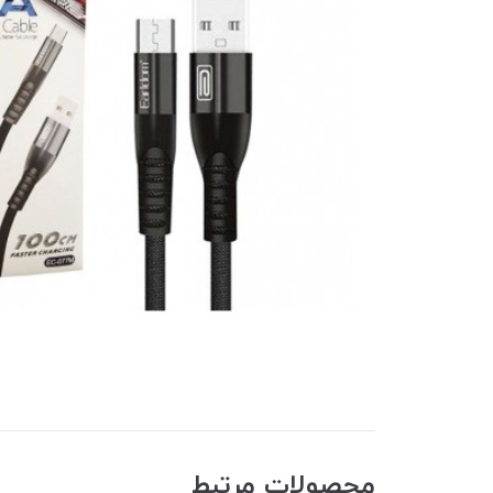
محصولات مرتبط