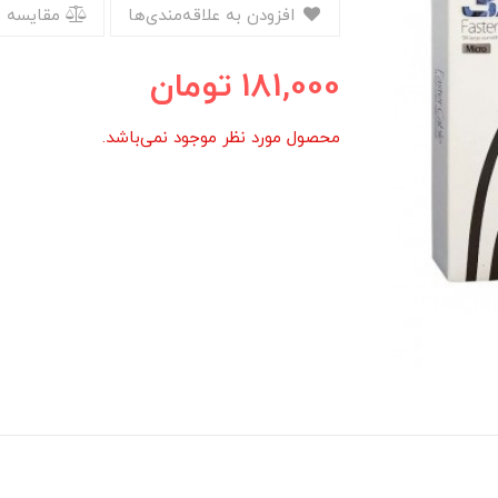
افزودن به علاقه‌مندی‌ها
مقایسه 
181,000
تومان
محصول مورد نظر موجود نمی‌باشد.