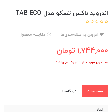
اندروید باکس تسکو مدل TAB ECO
افزودن به علاقه‌مندی‌ها
مقایسه محصول
1,744,000
تومان
محصول مورد نظر موجود نمی‌باشد.
مشخصات
دیدگاه‌ها
ابعاد