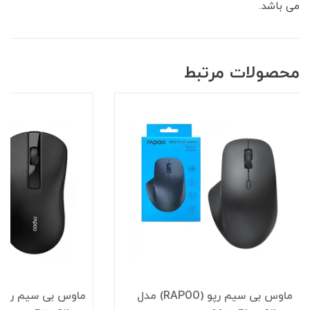
می باشد.
محصولات مرتبط
ماوس بی سیم رپو (RAPOO) مدل