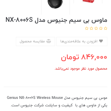
ماوس بی سیم جنیوس مدل NX-8006S
افزودن به علاقه‌مندی‌ها
مقایسه محصول
846,000
تومان
محصول مورد نظر موجود نمی‌باشد.
موس بی سیم جنیوس مدل Genius NX-8006S Wireless Mouse
یکی از ماوس های با کیفیت و سایلنت شرکت جنیوس است.