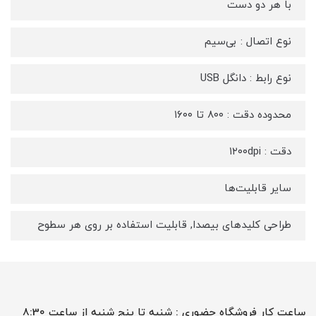
با هر دو دست
نوع اتصال : بی‌سیم
نوع رابط : دانگل USB
محدوده دقت : ۸۰۰ تا ۱۶۰۰
دقت : ۱۲۰۰dpi
سایر قابلیت‌ها
طراحی کلیدهای بیصدا, قابلیت استفاده بر روی هر سطوح
ساعت کار فروشگاه حضوری : شنبه تا پنج شنبه از ساعت 8:30