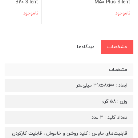
B20 Silent
M50 Plus Silent
ناموجود
ناموجود
مشخصات
دیدگاه‌ها
مشخصات
ابعاد : ۳۹x۵۸x۱۰۰ میلی‌متر
وزن : ۵۸ گرم
تعداد کلید : ۳ عدد
قابلیت‌های ماوس : کلید روشن و خاموش ، قابلیت کارکردن