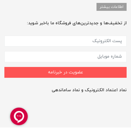
اطلاعات بیشتر
از تخفیف‌ها و جدیدترین‌های فروشگاه ما باخبر شوید:
عضویت در خبرنامه
نماد اعتماد الکترونیک و نماد ساماندهی