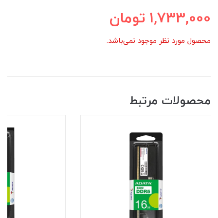
1,733,000
تومان
محصول مورد نظر موجود نمی‌باشد.
محصولات مرتبط