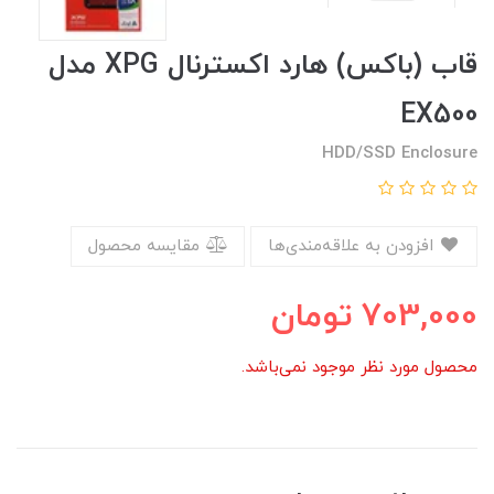
قاب (باکس) هارد اکسترنال XPG مدل
EX500
HDD/SSD Enclosure
افزودن به علاقه‌مندی‌ها
مقایسه محصول
703,000
تومان
محصول مورد نظر موجود نمی‌باشد.