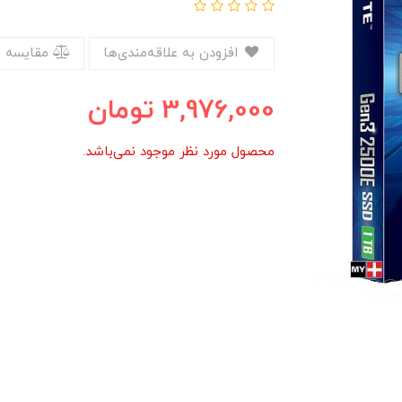
افزودن به علاقه‌مندی‌ها
مقایسه 
3,976,000
تومان
محصول مورد نظر موجود نمی‌باشد.