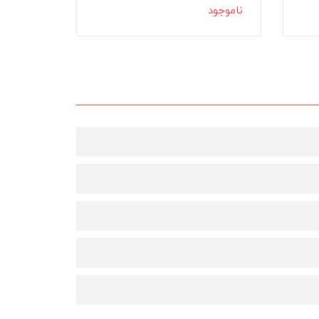
ناموجود
ناموجود