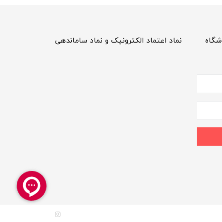
شگاه
نماد اعتماد الکترونیک و نماد ساماندهی