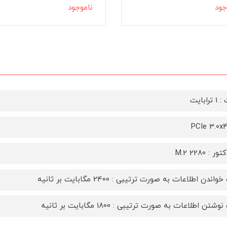
جود
ناموجود
ابایت
 : M.2 2280
دن اطلاعات به صورت ترتیبی : 2400 مگابایت بر ثانیه
ن اطلاعات به صورت ترتیبی : 1800 مگابایت بر ثانیه