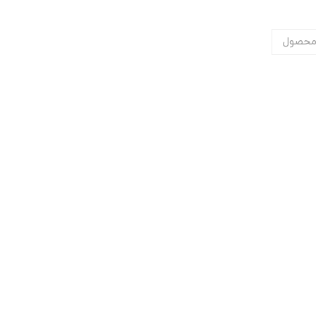
محصول