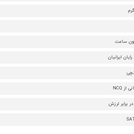
ایان ایرانیان
 از NCQ
در برابر لرزش
SAT