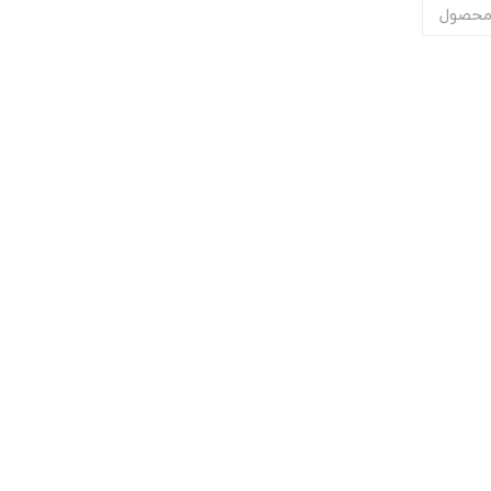
محصول