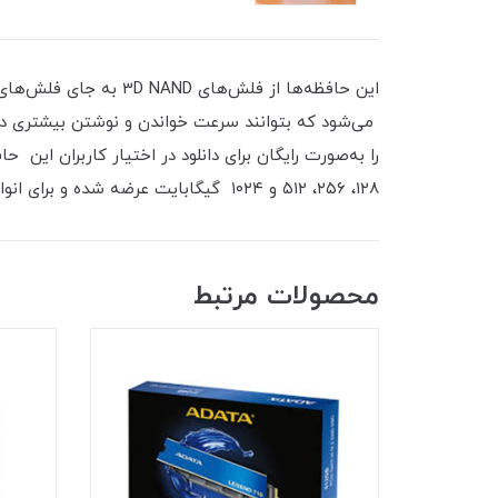
را به‌صورت رایگان برای دانلود در اختیار کاربران این ح
۱۲۸، ۲۵۶، ۵۱۲ و ۱۰۲۴ گیگابایت عرضه شده و برای انواع لپ‌تاپ و کامپیوترهای رومیزی، مناسب است.
محصولات مرتبط