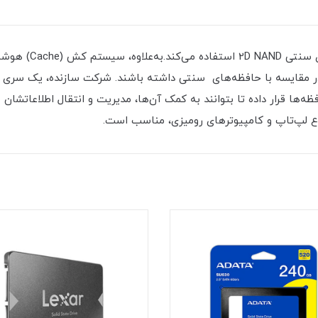
افظه‌ها قرار داده تا بتوانند به کمک آن‌ها، مدیریت و انتقال اطلاعاتشا