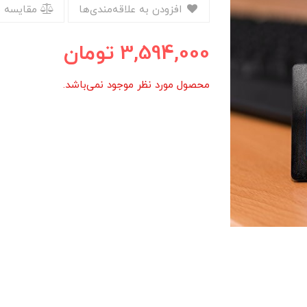
افزودن به علاقه‌مندی‌ها
مقایسه 
3,594,000
تومان
محصول مورد نظر موجود نمی‌باشد.