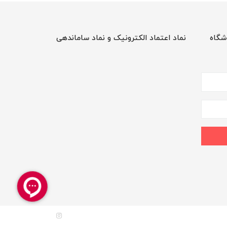
شگاه
نماد اعتماد الکترونیک و نماد ساماندهی