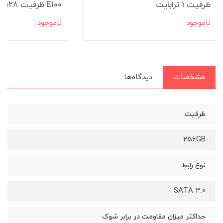
ظرفیت 1 ترابایت
E100 ظرفیت 128 گیگابایت
ناموجود
ناموجود
مشخصات
دیدگاه‌ها
ظرفیت
256GB
نوع رابط
SATA 3.0
حداکثر میزان مقاومت در برابر شوک