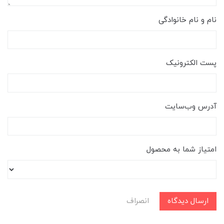
نام و نام خانوادگی
پست الکترونیک
آدرس وب‌سایت
امتیاز شما به محصول
ارسال دیدگاه
انصراف