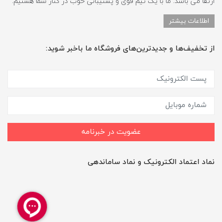
ارتقا می باشد. ما با یک تیم قوی و پشتیبانی خوب در کنار شما هستیم.
اطلاعات بیشتر
از تخفیف‌ها و جدیدترین‌های فروشگاه ما باخبر شوید:
عضویت در خبرنامه
نماد اعتماد الکترونیک و نماد ساماندهی