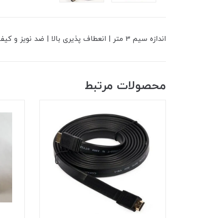
اندازه سیم 3 متر | انعطاف پذیری بالا | ضد نویز و کیفیت ساخت بالا
محصولات مرتبط