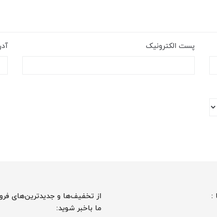
پست الکترونیک
آد
 :
از تخفیف‌ها و جدیدترین‌های فرو
ما باخبر شوید: