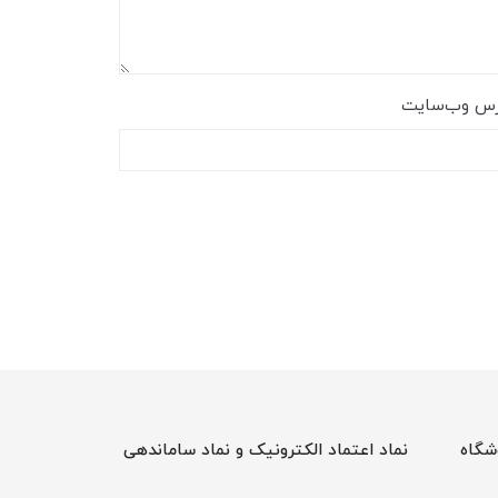
رس وب‌سایت
شگاه
نماد اعتماد الکترونیک و نماد ساماندهی