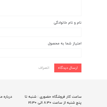
نام و نام خانوادگی
امتیاز شما به محصول
ارسال دیدگاه
انصراف
ساعت کار فروشگاه حضوری : شنبه تا
درباره ما
پنج شنبه از ساعت 8:30 الی 21:30