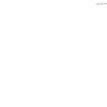
محصول