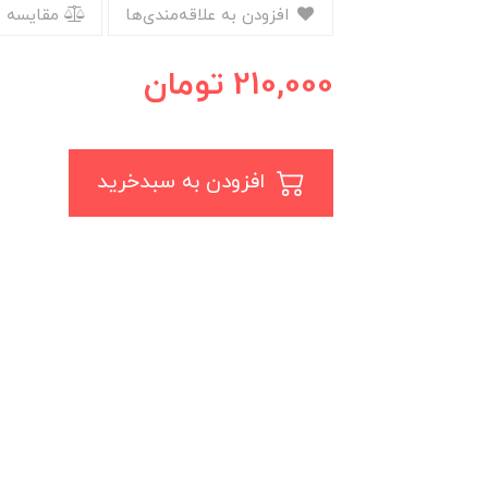
افزودن به علاقه‌مندی‌ها
مقایسه 
210,000
تومان
افزودن به سبدخرید