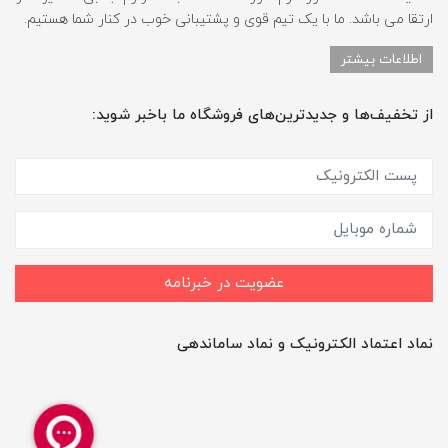
ارتقا می باشد. ما با یک تیم قوی و پشتیبانی خوب در کنار شما هستیم.
اطلاعات بیشتر
از تخفیف‌ها و جدیدترین‌های فروشگاه ما باخبر شوید:
عضویت در خبرنامه
نماد اعتماد الکترونیک و نماد ساماندهی