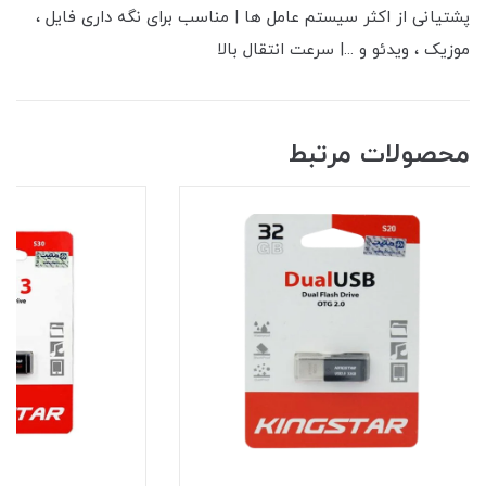
پشتیانی از اکثر سیستم عامل ها | مناسب برای نگه داری فایل ،
موزیک ، ویدئو و ...| سرعت انتقال بالا
محصولات مرتبط