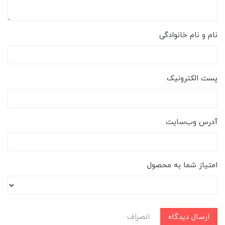
نام و نام خانوادگی
پست الکترونیک
آدرس وب‌سایت
امتیاز شما به محصول
ارسال دیدگاه
انصراف