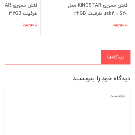
فلش مموری KINGSTAR مدل
usb2.0 S20 ظرفیت 32GB
ظرفیت 32GB
ناموجود
ناموجود
دیدگاه‌ها
دیدگاه خود را بنویسید