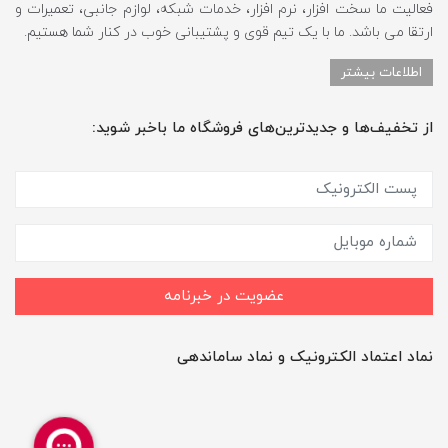
فعالیت ما سخت افزار، نرم افزار، خدمات شبکه، لوازم جانبی، تعمیرات و
ارتقا می باشد. ما با یک تیم قوی و پشتیبانی خوب در کنار شما هستیم.
اطلاعات بیشتر
از تخفیف‌ها و جدیدترین‌های فروشگاه ما باخبر شوید:
عضویت در خبرنامه
نماد اعتماد الکترونیک و نماد ساماندهی